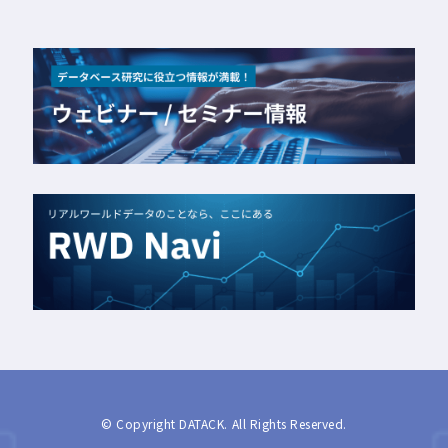
© Copyright DATACK. All Rights Reserved.