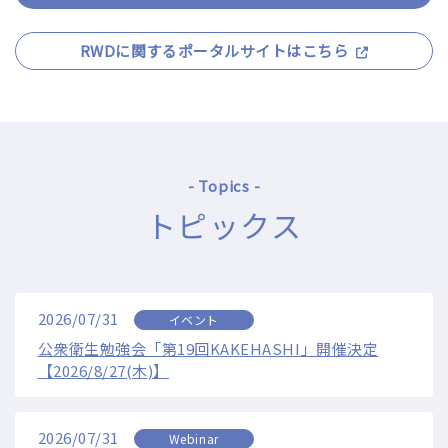
RWDに関するポータルサイトはこちら
- Topics -
トピックス
2026/07/31
イベント
公衆衛生勉強会「第19回KAKEHASHI」開催決定
【2026/8/27(木)】
2026/07/31
Webinar