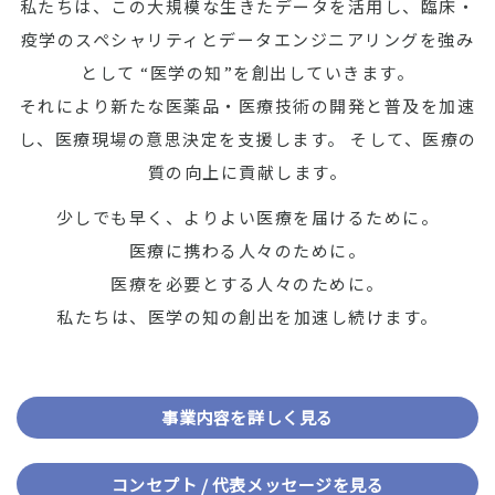
私たちは、この大規模な生きたデータを活用し、臨床・
疫学のスペシャリティとデータエンジニアリングを強み
として
“医学の知”を創出していきます。
それにより新たな医薬品・医療技術の開発と普及を加速
し、医療現場の意思決定を支援します。
そして、医療の
質の向上に貢献します。
少しでも早く、よりよい医療を届けるために。
医療に携わる人々のために。
医療を必要とする人々のために。
私たちは、医学の知の創出を加速し続けます。
事業内容を詳しく見る
コンセプト / 代表メッセージを見る