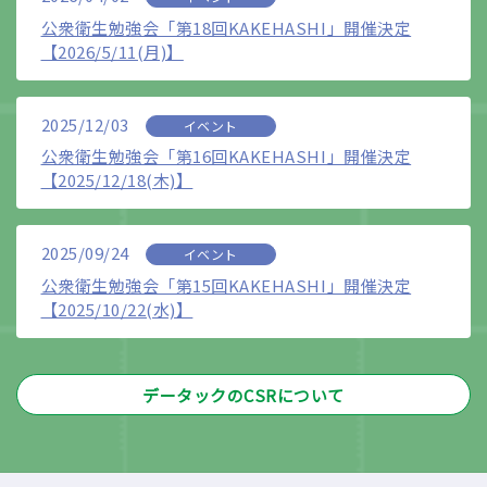
公衆衛生勉強会「第18回KAKEHASHI」開催決定
【2026/5/11(月)】
2025/12/03
イベント
公衆衛生勉強会「第16回KAKEHASHI」開催決定
【2025/12/18(木)】
2025/09/24
イベント
公衆衛生勉強会「第15回KAKEHASHI」開催決定
【2025/10/22(水)】
データックのCSRについて