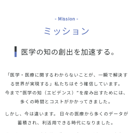
- Mission -
ミッション
医学の知の創出を加速する。
「医学・医療に関するわからないことが、一瞬で解決す
る世界が実現する」
私たちはそう確信しています。
今まで”医学の知（エビデンス）”を産み出すためには、
多くの時間とコストがかかってきました。
しかし、今は違います。
日々の医療から多くのデータが
蓄積され、利活用できる時代になりました。