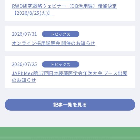
RWD研究戦略ウェビナー（DB活用編）開催決定
【2026/8/25(火)】
2026/07/31
トピックス
オンライン採用説明会 開催のお知らせ
2026/07/25
トピックス
JAPhMed第17回日本製薬医学会年次大会 ブース出展
のお知らせ
記事一覧を見る